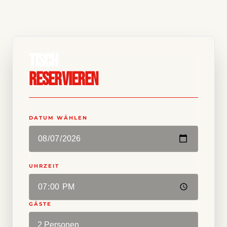
TISCH
RESERVIEREN
DATUM WÄHLEN
UHRZEIT
GÄSTE