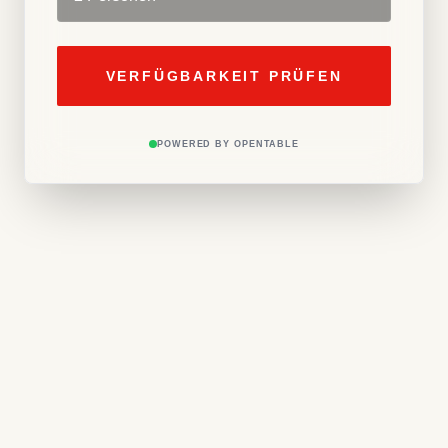
VERFÜGBARKEIT PRÜFEN
POWERED BY OPENTABLE